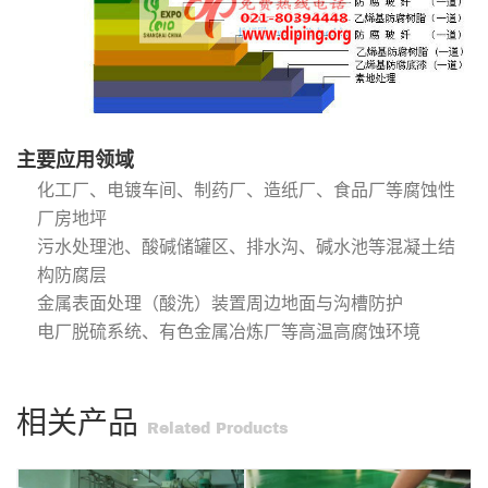
主要应用领域
化工厂、电镀车间、制药厂、造纸厂、食品厂等腐蚀性
厂房地坪
污水处理池、酸碱储罐区、排水沟、碱水池等混凝土结
构防腐层
金属表面处理（酸洗）装置周边地面与沟槽防护
电厂脱硫系统、有色金属冶炼厂等高温高腐蚀环境
相关产品
Related Products