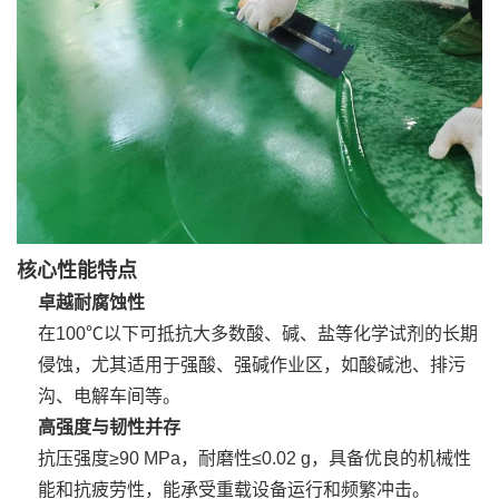
核心性能特点
卓越耐腐蚀性
在100℃以下可抵抗大多数酸、碱、盐等化学试剂的长期
侵蚀，尤其适用于强酸、强碱作业区，如酸碱池、排污
沟、电解车间等。
高强度与韧性并存
抗压强度≥90 MPa，耐磨性≤0.02 g，具备优良的机械性
能和抗疲劳性，能承受重载设备运行和频繁冲击。