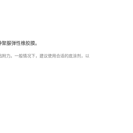
种聚脲弹性橡胶膜。
粘附力。一般情况下，建议使用合适的底涂剂，以