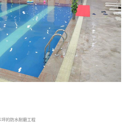
车坪的防水耐磨工程