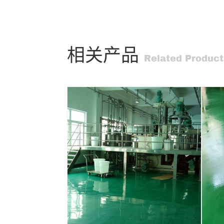
相关产品
Related Product