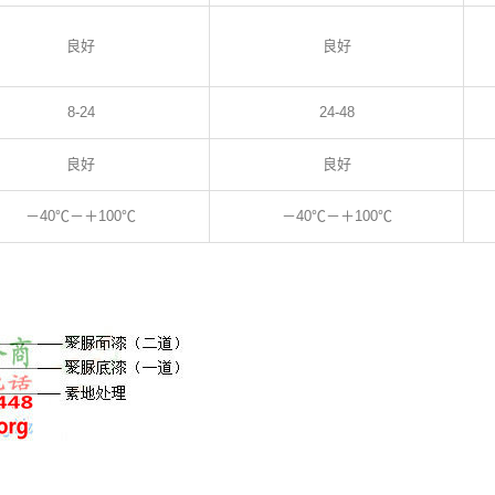
良好
良好
8-24
24-48
良好
良好
－40℃－＋100℃
－40℃－＋100℃