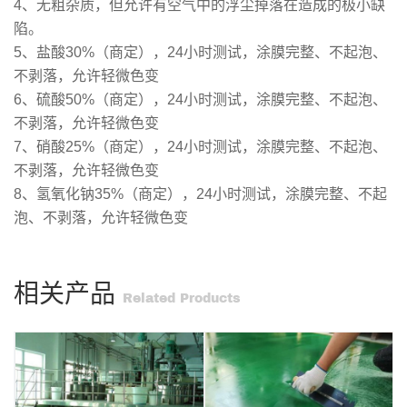
4、无粗杂质，但允许有空气中的浮尘掉落在造成的极小缺
陷。
5、盐酸30%（商定），24小时测试，涂膜完整、不起泡、
不剥落，允许轻微色变
6、硫酸50%（商定），24小时测试，涂膜完整、不起泡、
不剥落，允许轻微色变
7、硝酸25%（商定），24小时测试，涂膜完整、不起泡、
不剥落，允许轻微色变
8、氢氧化钠35%（商定），24小时测试，涂膜完整、不起
泡、不剥落，允许轻微色变
相关产品
Related Products