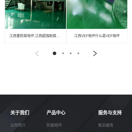
江西重防腐地坪,江西超强耐腐蚀涂料
江西VEF地坪什么是VEF地坪
关于我们
产品中心
服务与支持
公司简介
防腐地坪
售后服务